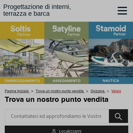
Progettazione di interni,
terrazza e barca
Pagina Iniziale
Trova un nostro punto vendita
Svizzera
Valais
Trova un nostro punto vendita
Localizzami