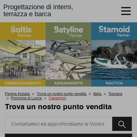
Progettazione di interni,
terrazza e barca
Pagina Iniziale
Trova un nostro punto vendita
Italia
Toscana
Provincia di Lucca
Capannori
Trova un nostro punto vendita