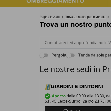
Pagina Iniziale
Trova un nostro punto vendita
Trova un nostro punt
Pergola
Tende da sole per
Le nostre sedi in Pr
GIARDINI E DINTORNI
Aperto
dalle 09:00 alle 13:30, da
S.P. 45 Lecce-Surbo, 2a c/o Z.I 7310