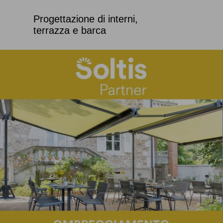
Progettazione di interni,
terrazza e barca