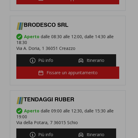
BRODESCO SRL
Aperto
dalle 08:30 alle 12:00, dalle 14:30 alle
18:30
Via A. Doria, 1 36051 Creazzo
Più info
Itinerario
Fissare un appuntamento
TENDAGGI RUBER
Aperto
dalle 09:00 alle 12:30, dalle 15:30 alle
19:00
Via della Potara, 7 36015 Schio
Più info
Itinerario