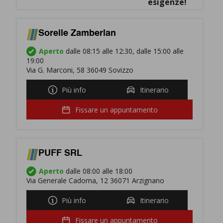
esigenze!
Sorelle Zamberlan
Aperto
dalle 08:15 alle 12:30, dalle 15:00 alle
19:00
Via G. Marconi, 58 36049 Sovizzo
Più info
Itinerario
Fissare un appuntamento
PUFF SRL
Aperto
dalle 08:00 alle 18:00
Via Generale Cadorna, 12 36071 Arzignano
Più info
Itinerario
Fissare un appuntamento