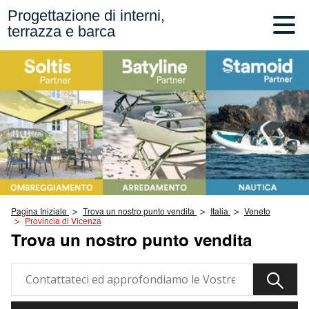
Progettazione di interni,
terrazza e barca
Pagina Iniziale
Trova un nostro punto vendita
Italia
Veneto
Provincia di Vicenza
Trova un nostro punto vendita