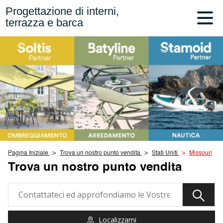
Progettazione di interni,
terrazza e barca
Pagina Iniziale
Trova un nostro punto vendita
Stati Uniti
Missouri
Trova un nostro punto vendita
Localizzami