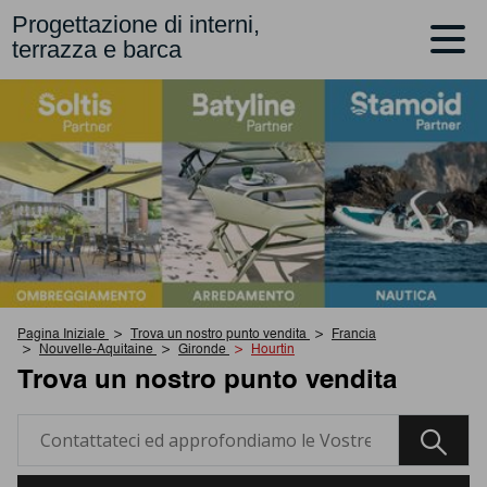
Progettazione di interni,
terrazza e barca
Pagina Iniziale
Trova un nostro punto vendita
Francia
Nouvelle-Aquitaine
Gironde
Hourtin
Trova un nostro punto vendita