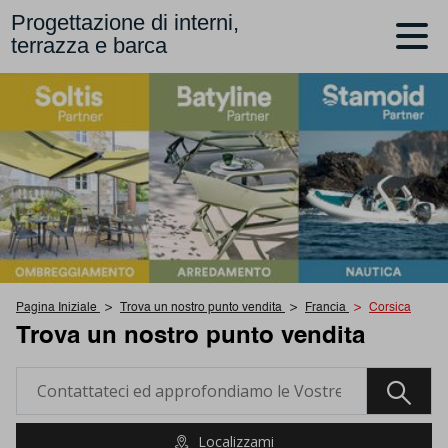
Progettazione di interni,
terrazza e barca
Pagina Iniziale
Trova un nostro punto vendita
Francia
Corsica
Trova un nostro punto vendita
Localizzami