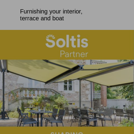
Furnishing your interior,
terrace and boat