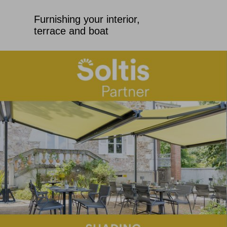
Furnishing your interior,
terrace and boat