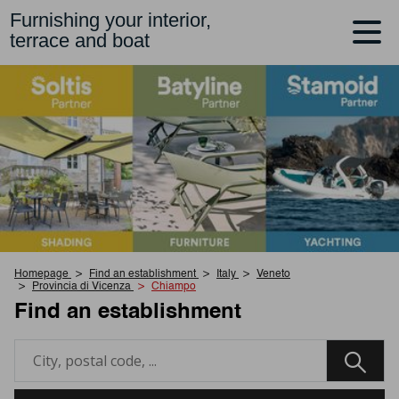
Furnishing your interior,
terrace and boat
Homepage
Find an establishment
Italy
Veneto
Provincia di Vicenza
Chiampo
Find an establishment