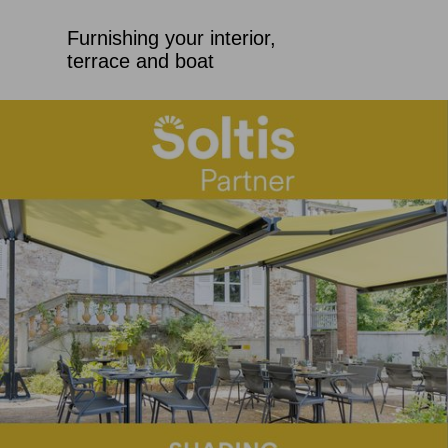
Furnishing your interior,
terrace and boat