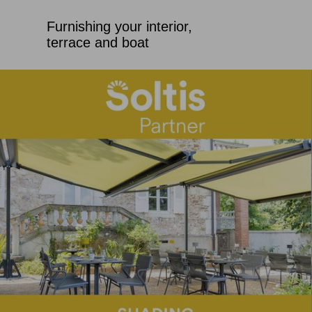
Furnishing your interior,
terrace and boat