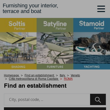
Furnishing your interior,
terrace and boat
Homepage
Find an establishment
Italy
Veneto
Città metropolitana di Roma Capitale
ROMA
Find an establishment